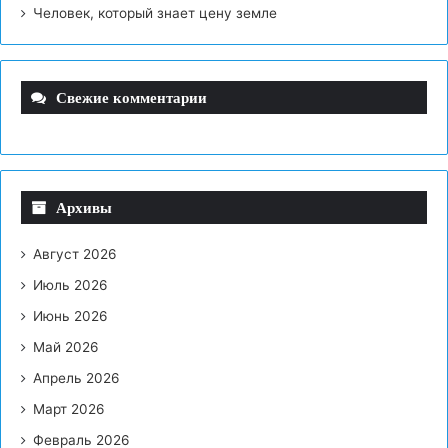
Человек, который знает цену земле
Свежие комментарии
Архивы
Август 2026
Июль 2026
Июнь 2026
Май 2026
Апрель 2026
Март 2026
Февраль 2026