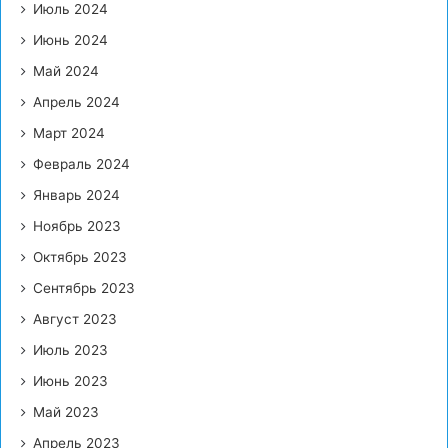
Июль 2024
Июнь 2024
Май 2024
Апрель 2024
Март 2024
Февраль 2024
Январь 2024
Ноябрь 2023
Октябрь 2023
Сентябрь 2023
Август 2023
Июль 2023
Июнь 2023
Май 2023
Апрель 2023