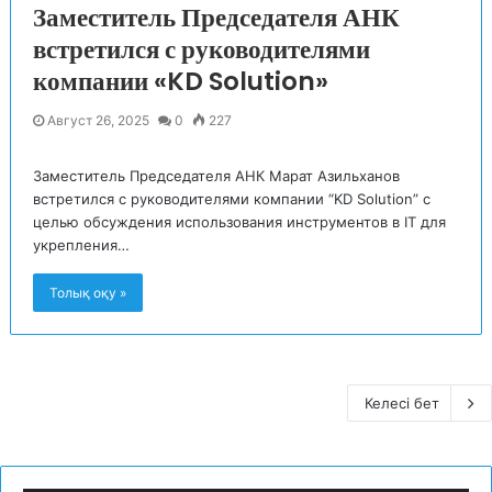
Заместитель Председателя АНК
встретился с руководителями
компании «KD Solution»
Август 26, 2025
0
227
Заместитель Председателя АНК Марат Азильханов
встретился с руководителями компании “KD Solution” с
целью обсуждения использования инструментов в IT для
укрепления…
Толық оқу »
Келесі бет