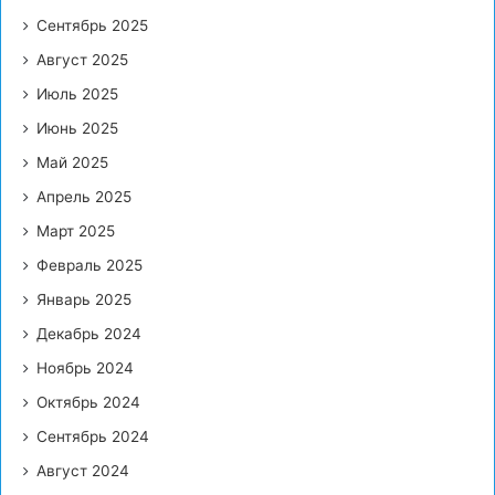
Сентябрь 2025
Август 2025
Июль 2025
Июнь 2025
Май 2025
Апрель 2025
Март 2025
Февраль 2025
Январь 2025
Декабрь 2024
Ноябрь 2024
Октябрь 2024
Сентябрь 2024
Август 2024