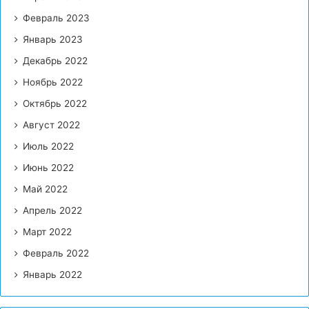
Февраль 2023
Январь 2023
Декабрь 2022
Ноябрь 2022
Октябрь 2022
Август 2022
Июль 2022
Июнь 2022
Май 2022
Апрель 2022
Март 2022
Февраль 2022
Январь 2022