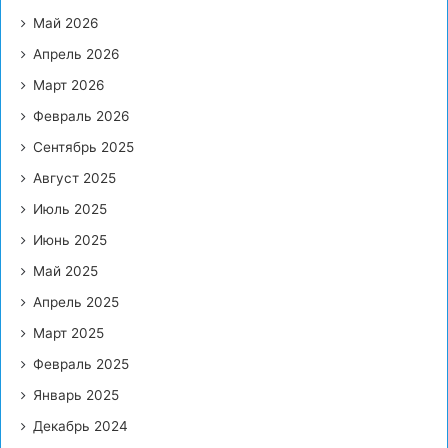
Май 2026
Апрель 2026
Март 2026
Февраль 2026
Сентябрь 2025
Август 2025
Июль 2025
Июнь 2025
Май 2025
Апрель 2025
Март 2025
Февраль 2025
Январь 2025
Декабрь 2024