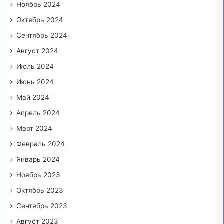
Ноябрь 2024
Октябрь 2024
Сентябрь 2024
Август 2024
Июль 2024
Июнь 2024
Май 2024
Апрель 2024
Март 2024
Февраль 2024
Январь 2024
Ноябрь 2023
Октябрь 2023
Сентябрь 2023
Август 2023