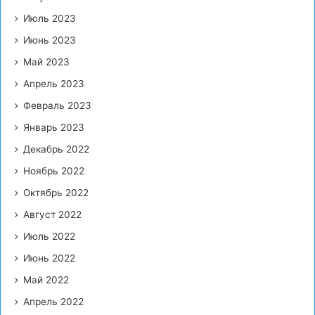
Июль 2023
Июнь 2023
Май 2023
Апрель 2023
Февраль 2023
Январь 2023
Декабрь 2022
Ноябрь 2022
Октябрь 2022
Август 2022
Июль 2022
Июнь 2022
Май 2022
Апрель 2022