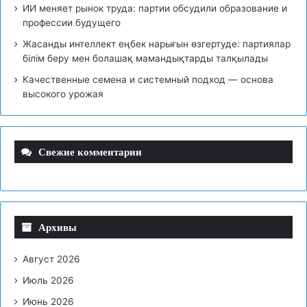
ИИ меняет рынок труда: партии обсудили образование и
профессии будущего
Жасанды интеллект еңбек нарығын өзгертуде: партиялар
білім беру мен болашақ мамандықтарды талқылады
Качественные семена и системный подход — основа
высокого урожая
Свежие комментарии
Архивы
Август 2026
Июль 2026
Июнь 2026