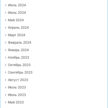
Июль 2024
Июнь 2024
Май 2024
Апрель 2024
Март 2024
Февраль 2024
Январь 2024
Ноябрь 2023
Октябрь 2023
Сентябрь 2023
Август 2023
Июль 2023
Июнь 2023
Май 2023