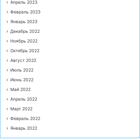
Апрель 2023
Февраль 2023
Январь 2023
Декабрь 2022
Ноябрь 2022
Октябрь 2022
Август 2022
Июль 2022
Июнь 2022
Май 2022
Апрель 2022
Март 2022
Февраль 2022
Январь 2022