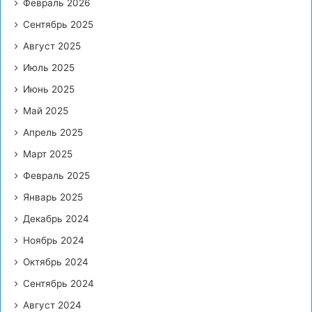
Февраль 2026
Сентябрь 2025
Август 2025
Июль 2025
Июнь 2025
Май 2025
Апрель 2025
Март 2025
Февраль 2025
Январь 2025
Декабрь 2024
Ноябрь 2024
Октябрь 2024
Сентябрь 2024
Август 2024