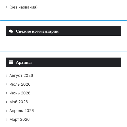
(без названия)
Свежие комментарии
Архивы
Август 2026
Июль 2026
Июнь 2026
Май 2026
Апрель 2026
Март 2026