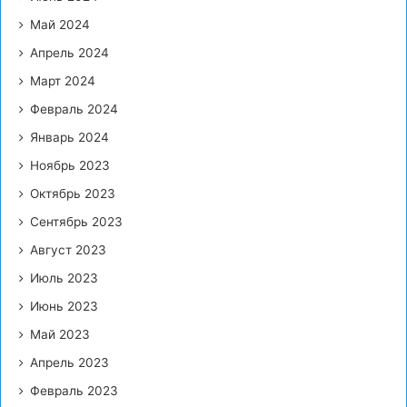
Май 2024
Апрель 2024
Март 2024
Февраль 2024
Январь 2024
Ноябрь 2023
Октябрь 2023
Сентябрь 2023
Август 2023
Июль 2023
Июнь 2023
Май 2023
Апрель 2023
Февраль 2023