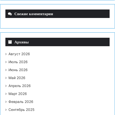
Свежие комментарии
Архивы
Август 2026
Июль 2026
Июнь 2026
Май 2026
Апрель 2026
Март 2026
Февраль 2026
Сентябрь 2025