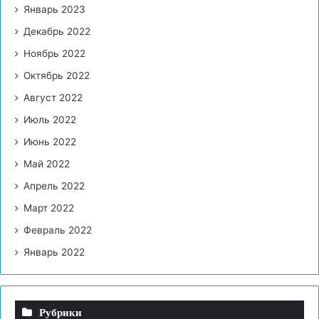
Январь 2023
Декабрь 2022
Ноябрь 2022
Октябрь 2022
Август 2022
Июль 2022
Июнь 2022
Май 2022
Апрель 2022
Март 2022
Февраль 2022
Январь 2022
Рубрики