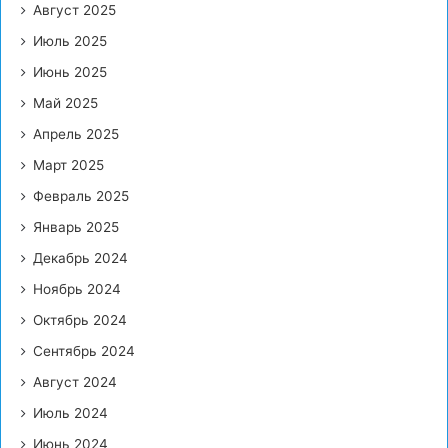
Август 2025
Июль 2025
Июнь 2025
Май 2025
Апрель 2025
Март 2025
Февраль 2025
Январь 2025
Декабрь 2024
Ноябрь 2024
Октябрь 2024
Сентябрь 2024
Август 2024
Июль 2024
Июнь 2024